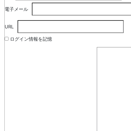
電子メール
URL
ログイン情報を記憶