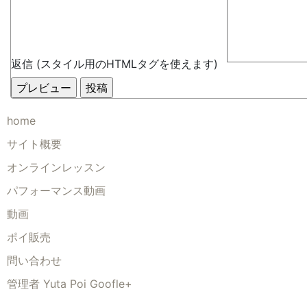
返信 (スタイル用のHTMLタグを使えます)
home
サイト概要
オンラインレッスン
パフォーマンス動画
動画
ポイ販売
問い合わせ
管理者 Yuta Poi Goofle+