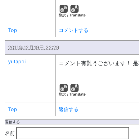
翻訳 / Translate
Top
コメントする
2011年12月19日 22:29
yutapoi
コメント有難うございます！ 
翻訳 / Translate
Top
返信する
返信する
名前