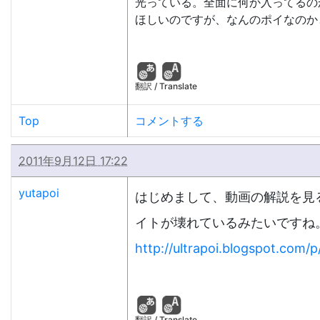
光っている。全面に何か入ってるの
ほしいのですが、なんのポイなのか
翻訳 / Translate
Top
コメントする
2011年9月12日 17:22
yutapoi
はじめまして、動画の解説を見ると
イトが壊れているみたいですね
http://ultrapoi.blogspot.com/p
翻訳 / Translate