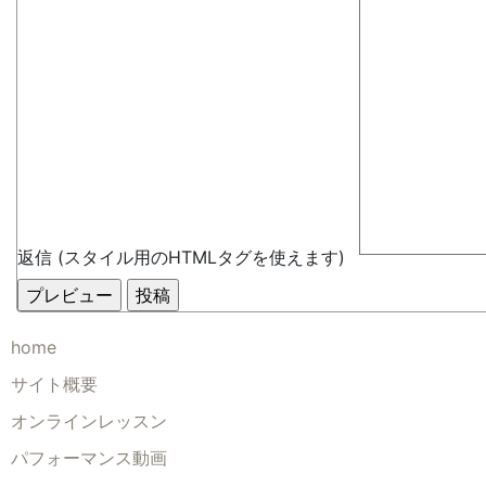
返信 (スタイル用のHTMLタグを使えます)
home
サイト概要
オンラインレッスン
パフォーマンス動画