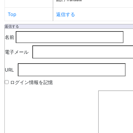
Top
返信する
返信する
名前
電子メール
URL
ログイン情報を記憶