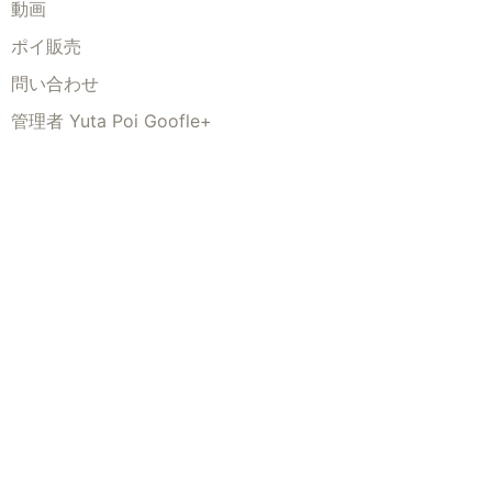
動画
ポイ販売
問い合わせ
管理者 Yuta Poi Goofle+