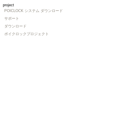
project
POICLOCK システム ダウンロード
サポート
ダウンロード
ポイクロックプロジェクト