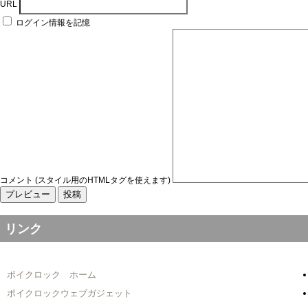
URL
ログイン情報を記憶
コメント (スタイル用のHTMLタグを使えます)
リンク
ポイクロック ホーム
ポイクロックウェブガジェット