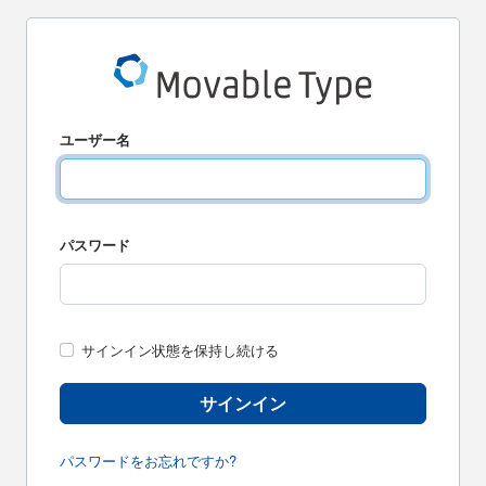
ユーザー名
パスワード
サインイン状態を保持し続ける
サインイン
パスワードをお忘れですか?