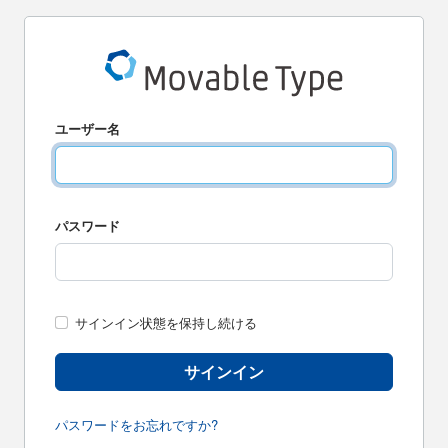
ユーザー名
パスワード
サインイン状態を保持し続ける
サインイン
パスワードをお忘れですか?