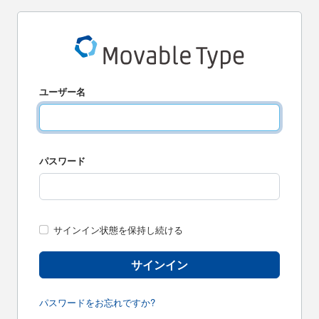
ユーザー名
パスワード
サインイン状態を保持し続ける
サインイン
パスワードをお忘れですか?