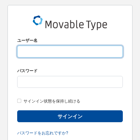
ユーザー名
パスワード
サインイン状態を保持し続ける
サインイン
パスワードをお忘れですか?