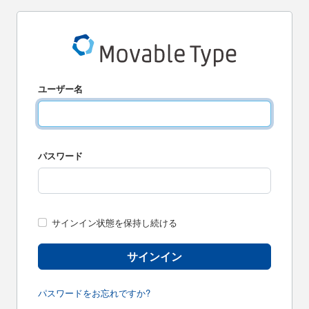
ユーザー名
パスワード
サインイン状態を保持し続ける
サインイン
パスワードをお忘れですか?