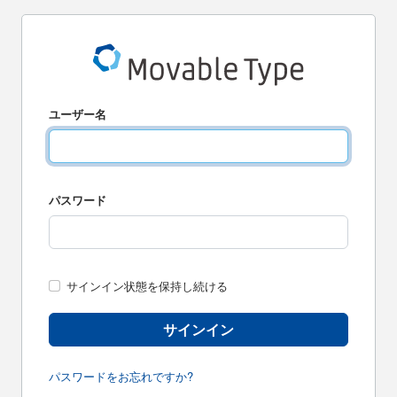
ユーザー名
パスワード
サインイン状態を保持し続ける
サインイン
パスワードをお忘れですか?