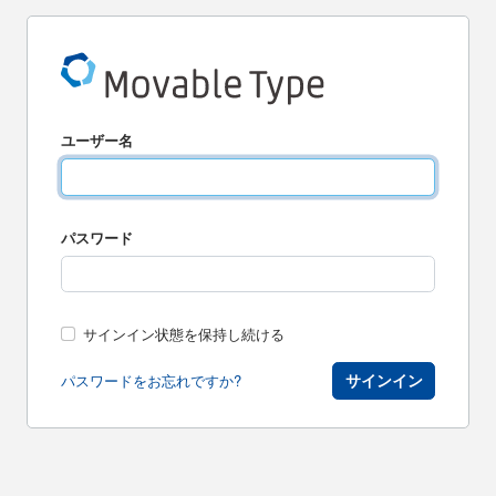
ユーザー名
パスワード
サインイン状態を保持し続ける
サインイン
パスワードをお忘れですか?