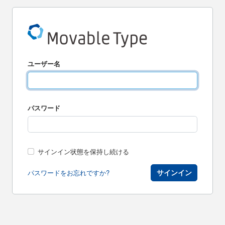
ユーザー名
パスワード
サインイン状態を保持し続ける
サインイン
パスワードをお忘れですか?