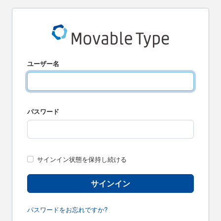
ユーザー名
パスワード
サインイン状態を保持し続ける
サインイン
パスワードをお忘れですか?