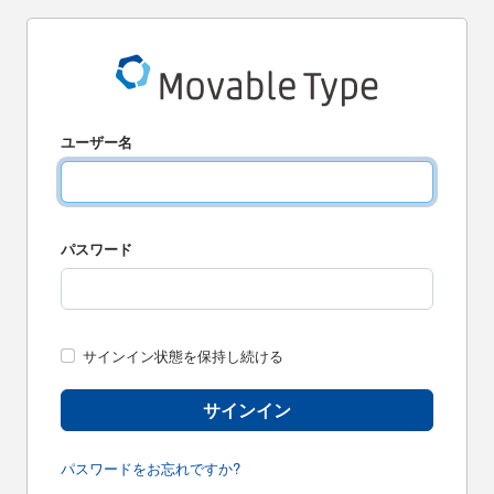
ユーザー名
パスワード
サインイン状態を保持し続ける
サインイン
パスワードをお忘れですか?