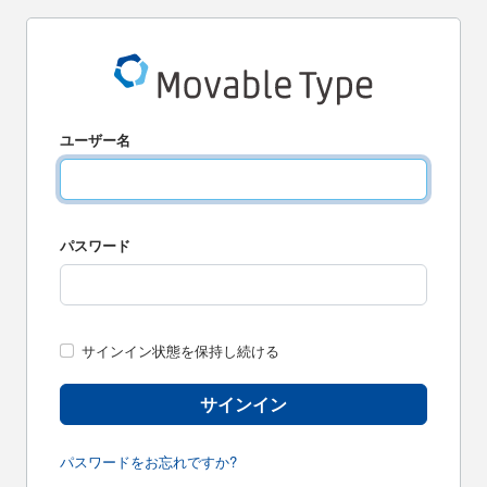
ユーザー名
パスワード
サインイン状態を保持し続ける
サインイン
パスワードをお忘れですか?