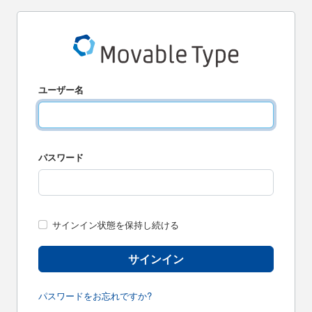
ユーザー名
パスワード
サインイン状態を保持し続ける
サインイン
パスワードをお忘れですか?