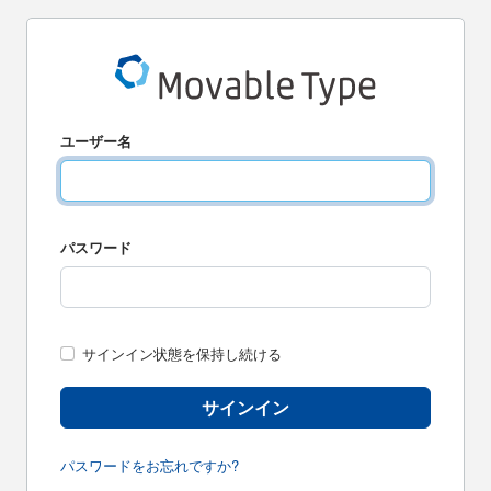
ユーザー名
パスワード
サインイン状態を保持し続ける
サインイン
パスワードをお忘れですか?