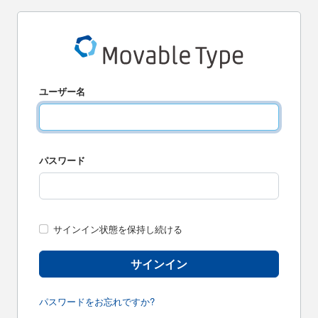
ユーザー名
パスワード
サインイン状態を保持し続ける
サインイン
パスワードをお忘れですか?