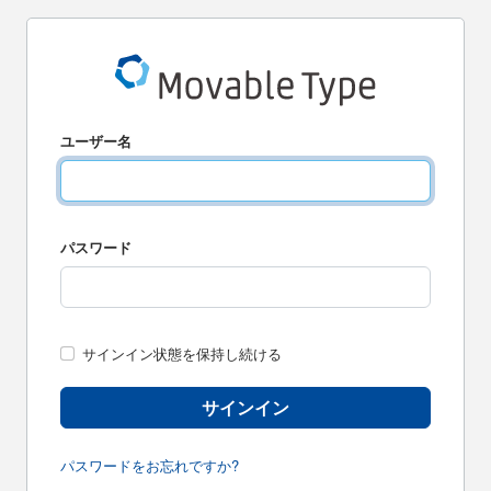
ユーザー名
パスワード
サインイン状態を保持し続ける
サインイン
パスワードをお忘れですか?