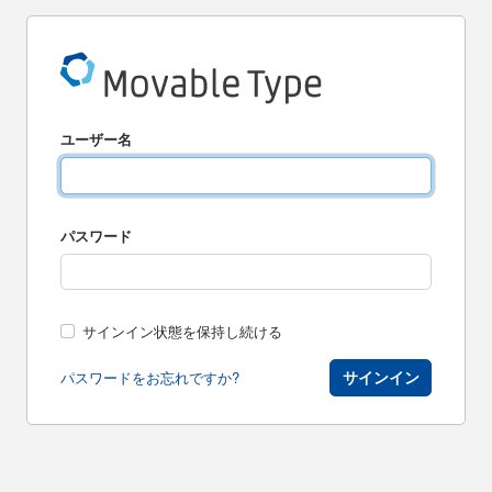
ユーザー名
パスワード
サインイン状態を保持し続ける
サインイン
パスワードをお忘れですか?